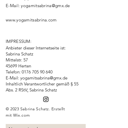
E-Mail:
yogamitsabrina@gmx.de
www.yogamitsabrina.com
IMPRESSUM:
Anbieter dieser Internetseite ist:
Sabrina Schatz
Mittelstr. 57
45699 Herten
Telefon:
0176 705 90 640
E-Mail:
yogamitsabrina@gmx.de
Inhaltlich Verantwortlicher gemäß § 55
Abs. 2 RStV
:
Sabrina Schatz
© 2023 Sabrina Schatz. Erstellt
mit
Wix.com