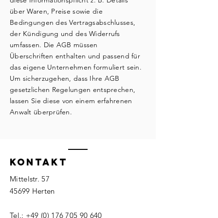
über Waren, Preise sowie die
Bedingungen des Vertragsabschlusses,
der Kündigung und des Widerrufs
umfassen. Die AGB müssen
Überschriften enthalten und passend für
das eigene Unternehmen formuliert sein.
Um sicherzugehen, dass Ihre AGB
gesetzlichen Regelungen entsprechen,
lassen Sie diese von einem erfahrenen
Anwalt überprüfen.
KONTAKT
Mittelstr. 57
45699 Herten
Tel.:
+49 (0) 176 705 90 640